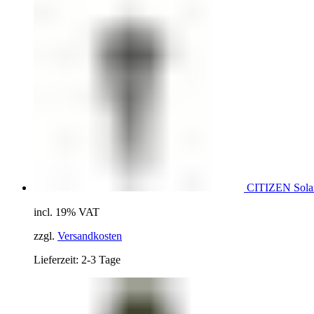
CITIZEN Sola
incl. 19% VAT
zzgl.
Versandkosten
Lieferzeit: 2-3 Tage