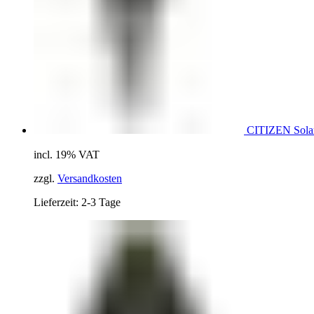
CITIZEN Sola
incl. 19% VAT
zzgl.
Versandkosten
Lieferzeit: 2-3 Tage