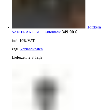
Holzkern
349,00
€
SAN FRANCISCO Automatik
incl. 19% VAT
zzgl.
Versandkosten
Lieferzeit: 2-3 Tage