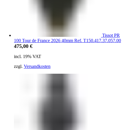
Tissot PR
100 Tour de France 2026 40mm Ref. T150.417.37.057.00
475,00
€
incl. 19% VAT
zzgl.
Versandkosten