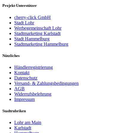
Projekt-Unterstützer
cherry-click GmbH
Stadt Lohr
Werbegemeinschaft Lohr
Stadtmarketing Karlstadt
Stadt Hammelburg
Stadtmarketing Hammelburg
Nützliches
Händlerregistrierung
Kontakt
Datenschutz
Versand- & Zahlungsbedingungen
AGB
Widerrufsbelehrung
Impressum
Stadtrubriken
Lohr am Main
Karlstadt